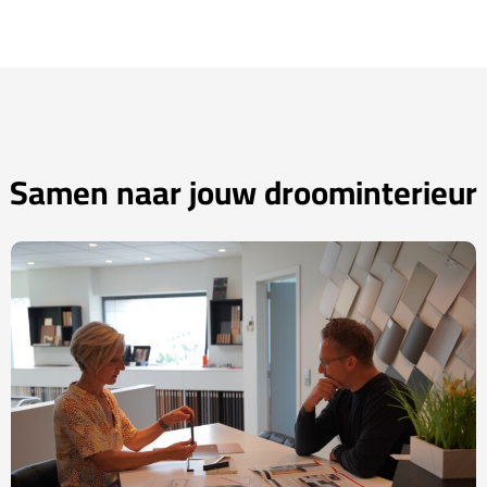
Samen naar jouw droominterieur