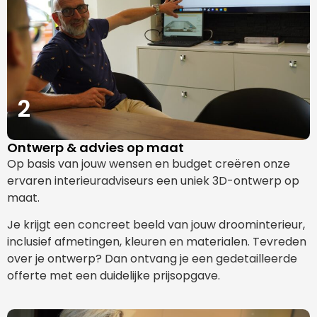
2
Ontwerp & advies op maat
Op basis van jouw wensen en budget creëren onze
ervaren interieuradviseurs een uniek 3D-ontwerp op
maat.
Je krijgt een concreet beeld van jouw droominterieur,
inclusief afmetingen, kleuren en materialen. Tevreden
over je ontwerp? Dan ontvang je een gedetailleerde
offerte met een duidelijke prijsopgave.