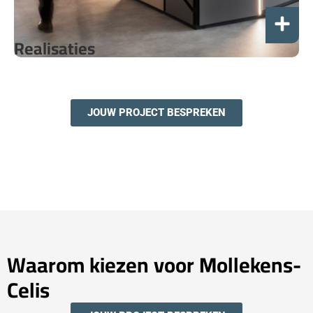
Realisaties
JOUW PROJECT BESPREKEN
Waarom kiezen voor Mollekens-
Celis