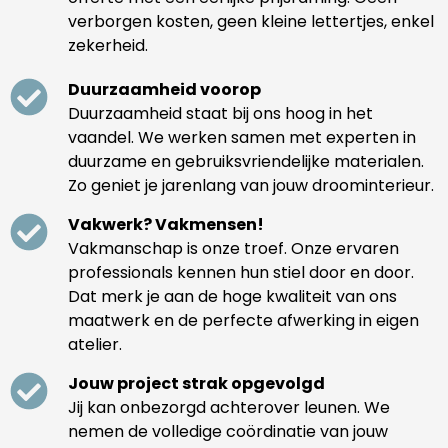
verborgen kosten, geen kleine lettertjes, enkel
zekerheid.
Duurzaamheid voorop
Duurzaamheid staat bij ons hoog in het
vaandel. We werken samen met experten in
duurzame en gebruiksvriendelijke materialen.
Zo geniet je jarenlang van jouw droominterieur.
Vakwerk? Vakmensen!
Vakmanschap is onze troef. Onze ervaren
professionals kennen hun stiel door en door.
Dat merk je aan de hoge kwaliteit van ons
maatwerk en de perfecte afwerking in eigen
atelier.
Jouw project strak opgevolgd
Jij kan onbezorgd achterover leunen. We
nemen de volledige coördinatie van jouw