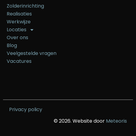
Zolderinrichting
Realisaties
Werkwijze
Locaties
Over ons
Blog
Veelgestelde vragen
Vacatures
Privacy policy
© 2026. Website door
Meteoris