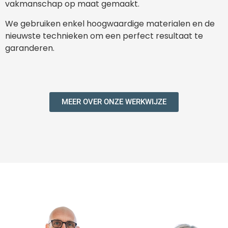
vakmanschap op maat gemaakt.
We gebruiken enkel hoogwaardige materialen en de
nieuwste technieken om een perfect resultaat te
garanderen.
MEER OVER ONZE WERKWIJZE