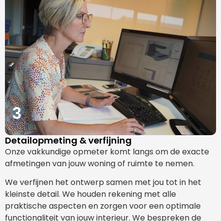
3
Detailopmeting & verfijning
Onze vakkundige opmeter komt langs om de exacte
afmetingen van jouw woning of ruimte te nemen.
We verfijnen het ontwerp samen met jou tot in het
kleinste detail. We houden rekening met alle
praktische aspecten en zorgen voor een optimale
functionaliteit van jouw interieur. We bespreken de