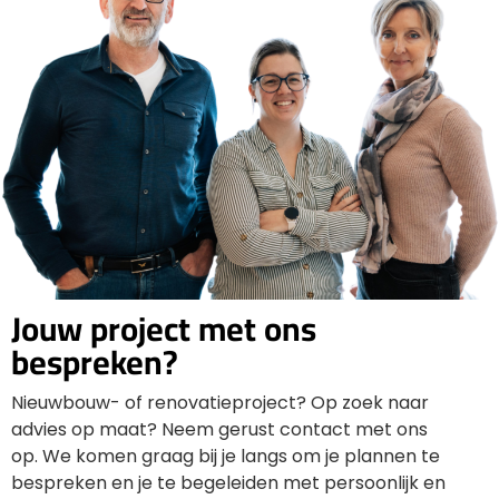
Jouw project met ons
bespreken?
Nieuwbouw- of renovatieproject? Op zoek naar
advies op maat? Neem gerust contact met ons
op. We komen graag bij je langs om je plannen te
bespreken en je te begeleiden met persoonlijk en