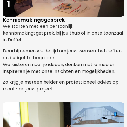
1
Kennismakingsgesprek
We starten met een persoonlijk
kennismakingsgesprek, bij jou thuis of in onze toonzaal
in Duffel.
Daarbij nemen we de tijd om jouw wensen, behoeften
en budget te begrijpen.
We luisteren naar je ideeën, denken met je mee en
inspireren je met onze inzichten en mogelijkheden.
Zo krijg je meteen helder en professioneel advies op
maat van jouw project.