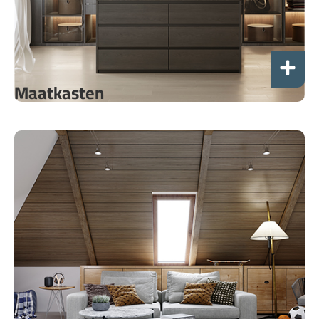
Maatkasten