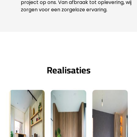
project op ons. Van afbraak tot oplevering, wij
zorgen voor een zorgeloze ervaring.
Realisaties