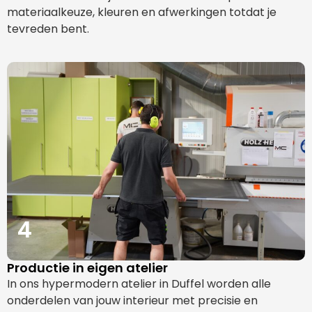
materiaalkeuze, kleuren en afwerkingen totdat je
tevreden bent.
4
Productie in eigen atelier
In ons hypermodern atelier in Duffel worden alle
onderdelen van jouw interieur met precisie en