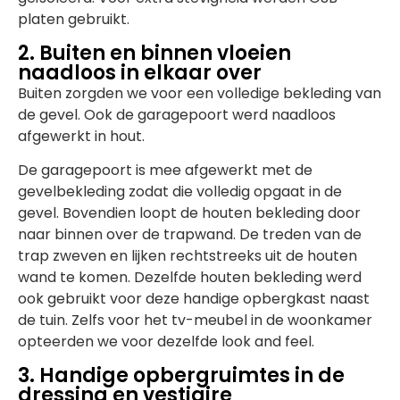
platen gebruikt.
2. Buiten en binnen vloeien
naadloos in elkaar over
Buiten zorgden we voor een volledige bekleding van
de gevel. Ook de garagepoort werd naadloos
afgewerkt in hout.
De garagepoort is mee afgewerkt met de
gevelbekleding zodat die volledig opgaat in de
gevel. Bovendien loopt de houten bekleding door
naar binnen over de trapwand. De treden van de
trap zweven en lijken rechtstreeks uit de houten
wand te komen. Dezelfde houten bekleding werd
ook gebruikt voor deze handige opbergkast naast
de tuin. Zelfs voor het tv-meubel in de woonkamer
opteerden we voor dezelfde look and feel.
3. Handige opbergruimtes in de
dressing en vestiaire