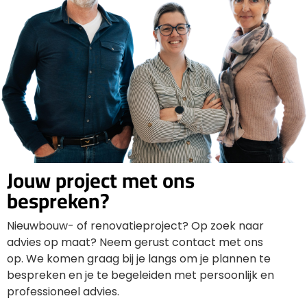
Jouw project met ons
bespreken?
Nieuwbouw- of renovatieproject? Op zoek naar
advies op maat? Neem gerust contact met ons
op. We komen graag bij je langs om je plannen te
bespreken en je te begeleiden met persoonlijk en
professioneel advies.