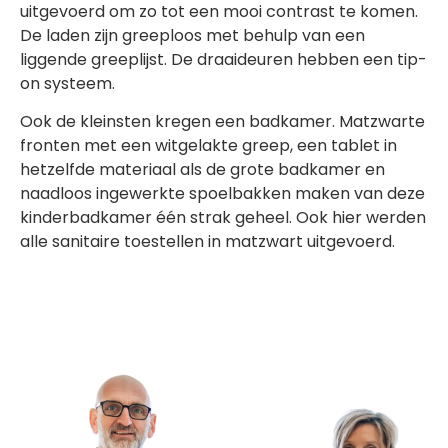
uitgevoerd om zo tot een mooi contrast te komen.
De laden zijn greeploos met behulp van een
liggende greeplijst. De draaideuren hebben een tip-
on systeem.
Ook de kleinsten kregen een badkamer. Matzwarte
fronten met een witgelakte greep, een tablet in
hetzelfde materiaal als de grote badkamer en
naadloos ingewerkte spoelbakken maken van deze
kinderbadkamer één strak geheel. Ook hier werden
alle sanitaire toestellen in matzwart uitgevoerd.