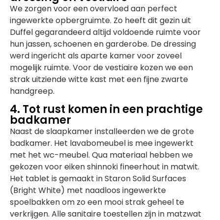
We zorgen voor een overvloed aan perfect
ingewerkte opbergruimte. Zo heeft dit gezin uit
Duffel gegarandeerd altijd voldoende ruimte voor
hun jassen, schoenen en garderobe. De dressing
werd ingericht als aparte kamer voor zoveel
mogelijk ruimte. Voor de vestiaire kozen we een
strak uitziende witte kast met een fijne zwarte
handgreep.
4. Tot rust komen in een prachtige
badkamer
Naast de slaapkamer installeerden we de grote
badkamer. Het lavabomeubel is mee ingewerkt
met het wc-meubel. Qua materiaal hebben we
gekozen voor eiken shinnoki fineerhout in matwit.
Het tablet is gemaakt in Staron Solid Surfaces
(Bright White) met naadloos ingewerkte
spoelbakken om zo een mooi strak geheel te
verkrijgen. Alle sanitaire toestellen zijn in matzwat