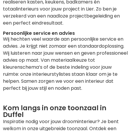
realiseren kasten, keukens, badkamers én
totaalinterieurs voor jouw project in Lier. Zo ben je
verzekerd van een naadloze projectbegeleiding en
een perfect eindresultaat.
Persoonlijke service en advies
Wij hechten veel waarde aan persoonlijke service en
advies. Je krijgt niet zomaar een standaardoplossing.
Wij luisteren naar jouw wensen en geven professioneel
advies op maat. Van materiaalkeuze tot
kleurenschema’s of de beste indeling voor jouw
ruimte: onze interieurstylistes staan klaar om je te
helpen. Samen zorgen we voor een interieur dat
perfect bij jouw stijl en noden past.
Kom langs in onze toonzaal in
Duffel
Inspiratie nodig voor jouw droominterieur? Je bent
welkom in onze uitgebreide toonzaal. Ontdek een