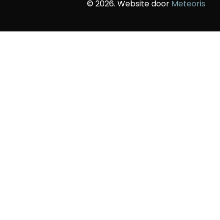
© 2026. Website door
Meteoris