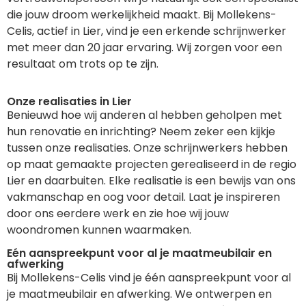
die jouw droom werkelijkheid maakt. Bij Mollekens-
Celis, actief in Lier, vind je een erkende schrijnwerker
met meer dan 20 jaar ervaring. Wij zorgen voor een
resultaat om trots op te zijn.
Onze realisaties in Lier
Benieuwd hoe wij anderen al hebben geholpen met
hun renovatie en inrichting? Neem zeker een kijkje
tussen onze realisaties. Onze schrijnwerkers hebben
op maat gemaakte projecten gerealiseerd in de regio
Lier en daarbuiten. Elke realisatie is een bewijs van ons
vakmanschap en oog voor detail. Laat je inspireren
door ons eerdere werk en zie hoe wij jouw
woondromen kunnen waarmaken.
Eén aanspreekpunt voor al je maatmeubilair en
afwerking
Bij Mollekens-Celis vind je één aanspreekpunt voor al
je maatmeubilair en afwerking. We ontwerpen en