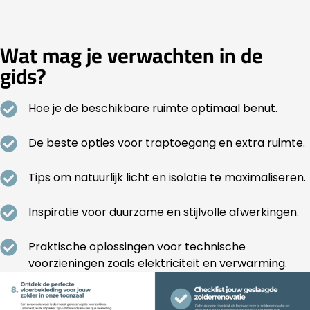
Wat mag je verwachten in de
gids?
Hoe je de beschikbare ruimte optimaal benut.
De beste opties voor traptoegang en extra ruimte.
Tips om natuurlijk licht en isolatie te maximaliseren.
Inspiratie voor duurzame en stijlvolle afwerkingen.
Praktische oplossingen voor technische
voorzieningen zoals elektriciteit en verwarming.