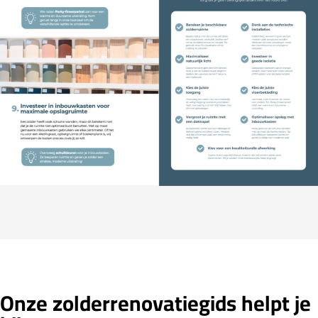
Onze zolderrenovatiegids helpt je