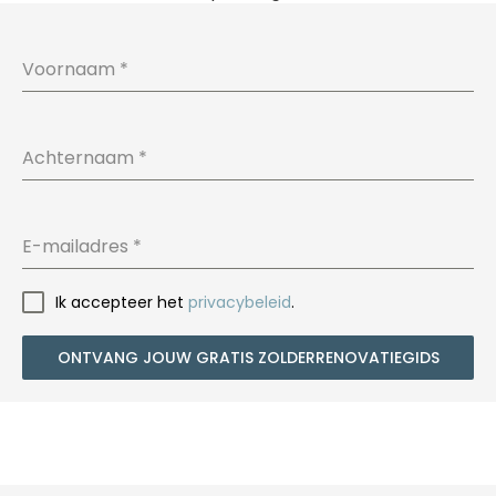
Voornaam
*
Achternaam
*
E-mailadres
*
Ik accepteer het
privacybeleid
.
ONTVANG JOUW GRATIS ZOLDERRENOVATIEGIDS