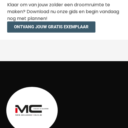
Klaar om van jouw zolder een droomruimte te
maken? Download nu onze gids en begin vandaag
nog met plannen!
ONTVANG JOUW GRATIS EXEMPLAAR