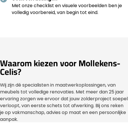
Met onze checklist en visuele voorbeelden ben je
volledig voorbereid, van begin tot eind.
Waarom kiezen voor Mollekens-
Celis?
Wij zijn dé specialisten in maatwerkoplossingen, van
meubels tot volledige renovaties. Met meer dan 25 jaar
ervaring zorgen we ervoor dat jouw zolderproject soepel
verloopt, van eerste schets tot afwerking. Bij ons reken
je op vakmanschap, advies op maat en een persoonlijke
aanpak.