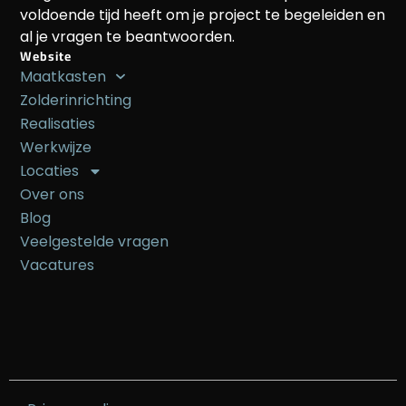
voldoende tijd heeft om je project te begeleiden en
al je vragen te beantwoorden.
Website
Maatkasten
Zolderinrichting
Realisaties
Werkwijze
Locaties
Over ons
Blog
Veelgestelde vragen
Vacatures