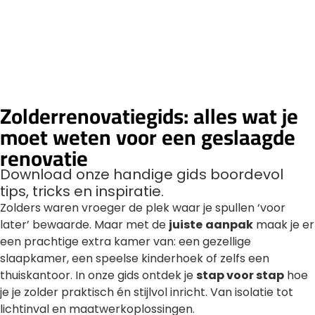
Zolderrenovatiegids: alles wat je
moet weten voor een geslaagde
renovatie
Download onze handige gids boordevol
tips, tricks en inspiratie.
Zolders waren vroeger de plek waar je spullen ‘voor
later’ bewaarde. Maar met de
juiste
aanpak
maak je er
een prachtige extra kamer van: een gezellige
slaapkamer, een speelse kinderhoek of zelfs een
thuiskantoor. In onze gids ontdek je
stap voor stap
hoe
je je zolder praktisch én stijlvol inricht. Van isolatie tot
lichtinval en maatwerkoplossingen.