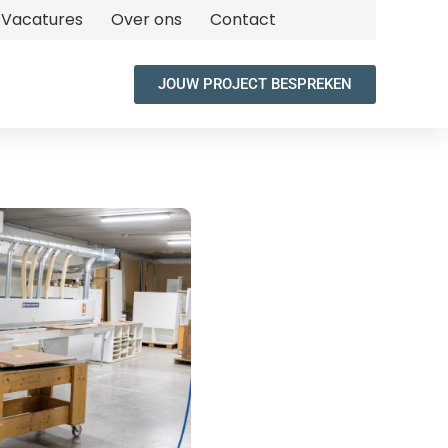
Vacatures
Over ons
Contact
JOUW PROJECT BESPREKEN