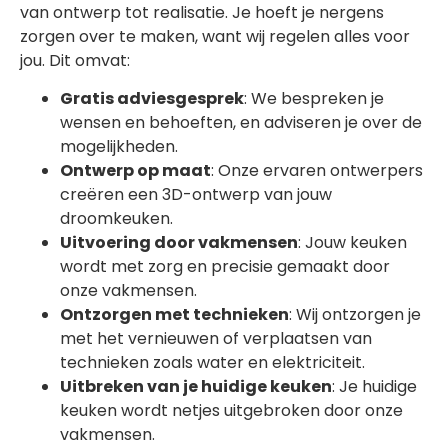
van ontwerp tot realisatie. Je hoeft je nergens
zorgen over te maken, want wij regelen alles voor
jou. Dit omvat:
Gratis adviesgesprek
: We bespreken je
wensen en behoeften, en adviseren je over de
mogelijkheden.
Ontwerp op maat
: Onze ervaren ontwerpers
creëren een 3D-ontwerp van jouw
droomkeuken.
Uitvoering door vakmensen
: Jouw keuken
wordt met zorg en precisie gemaakt door
onze vakmensen.
Ontzorgen met technieken
: Wij ontzorgen je
met het vernieuwen of verplaatsen van
technieken zoals water en elektriciteit.
Uitbreken van je huidige keuken
: Je huidige
keuken wordt netjes uitgebroken door onze
vakmensen.