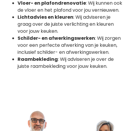
Vloer- en plafondrenovatie
: Wij kunnen ook
de vloer en het plafond voor jou vernieuwen.
Lichtadvies en kleuren
: Wij adviseren je
graag over de juiste verlichting en kleuren
voor jouw keuken.
Schilder- en afwerkingswerken
: Wij zorgen
voor een perfecte afwerking van je keuken,
inclusief schilder- en afwerkingswerken.
Raambekleding
: Wij adviseren je over de
juiste raambekleding voor jouw keuken.