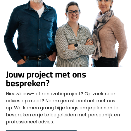
Jouw project met ons
bespreken?
Nieuwbouw- of renovatieproject? Op zoek naar
advies op maat? Neem gerust contact met ons
op. We komen graag bij je langs om je plannen te
bespreken en je te begeleiden met persoonlijk en
professioneel advies.