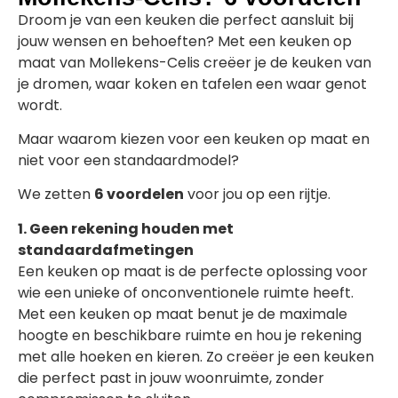
Droom je van een keuken die perfect aansluit bij
jouw wensen en behoeften? Met een keuken op
maat van Mollekens-Celis creëer je de keuken van
je dromen, waar koken en tafelen een waar genot
wordt.
Maar waarom kiezen voor een keuken op maat en
niet voor een standaardmodel?
We zetten
6 voordelen
voor jou op een rijtje.
1. Geen rekening houden met
standaardafmetingen
Een keuken op maat is de perfecte oplossing voor
wie een unieke of onconventionele ruimte heeft.
Met een keuken op maat benut je de maximale
hoogte en beschikbare ruimte en hou je rekening
met alle hoeken en kieren. Zo creëer je een keuken
die perfect past in jouw woonruimte, zonder