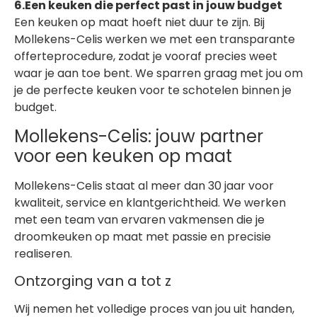
6.Een keuken die perfect past in jouw budget
Een keuken op maat hoeft niet duur te zijn. Bij
Mollekens-Celis werken we met een transparante
offerteprocedure, zodat je vooraf precies weet
waar je aan toe bent. We sparren graag met jou om
je de perfecte keuken voor te schotelen binnen je
budget.
Mollekens-Celis: jouw partner
voor een keuken op maat
Mollekens-Celis staat al meer dan 30 jaar voor
kwaliteit, service en klantgerichtheid. We werken
met een team van ervaren vakmensen die je
droomkeuken op maat met passie en precisie
realiseren.
Ontzorging van a tot z
Wij nemen het volledige proces van jou uit handen,