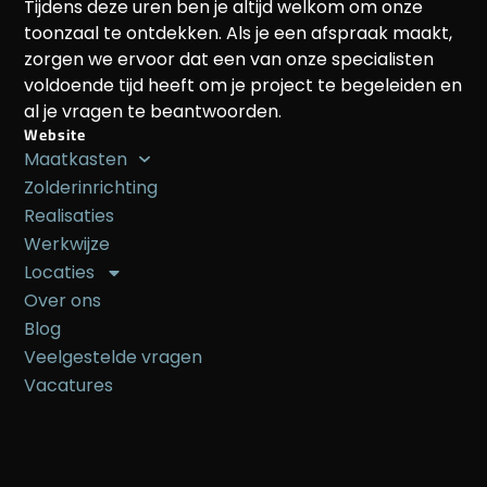
Tijdens deze uren ben je altijd welkom om onze
toonzaal te ontdekken. Als je een afspraak maakt,
zorgen we ervoor dat een van onze specialisten
voldoende tijd heeft om je project te begeleiden en
al je vragen te beantwoorden.
Website
Maatkasten
Zolderinrichting
Realisaties
Werkwijze
Locaties
Over ons
Blog
Veelgestelde vragen
Vacatures