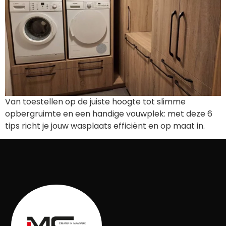
Van toestellen op de juiste hoogte tot slimme
opbergruimte en een handige vouwplek: met deze 6
tips richt je jouw wasplaats efficiënt en op maat in.